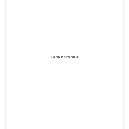
Карикатурки: