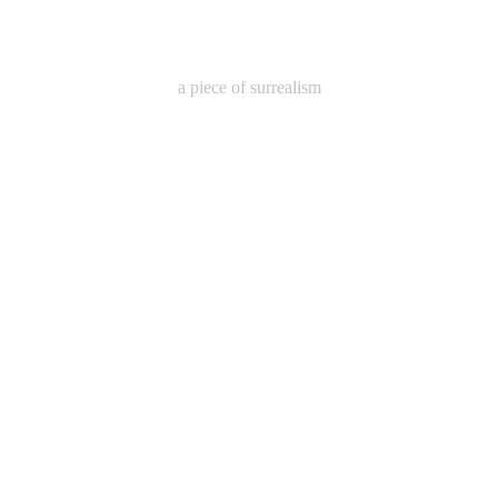
a piece of surrealism