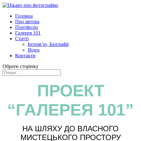
Головна
Про автора
Портфоліо
Галерея 101
Статті
Інтерв’ю, Біографії
Відео
Контакти
Обрати сторінку
ПРОЕКТ
“ГАЛЕРЕЯ 101”
НА ШЛЯХУ ДО ВЛАСНОГО
МИСТЕЦЬКОГО ПРОСТОРУ